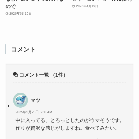
ので
2026年4月19日
2026年6月16日
コメント
コメント一覧
（1件）
マツ
2025年9月25日 6:30 AM
中に入ってる、とろっとしたのがウマそうです。
作りが贅沢な感じがしますね。食べてみたい。