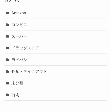
Amazon
コンビニ
スーパー
ドラッグストア
ヨドバシ
外食・テイクアウト
未分類
百均