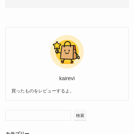
kairevi
買ったものをレビューするよ。
検索
カテゴリー