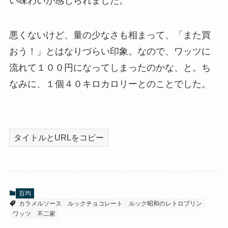
い味わいが感じられました。
悪くないけど、量の少なさも相まって、「また買
おう！」とはなりづらい印象。なので、ワッツに
流れて１００円になってしまったのかな、と。ち
なみに、１個４０キロカロリーとのことでした。
タイトルとURLをコピー
百均
カラメルソース
ルックチョコレート
ルック昭和のレトロプリン
ワッツ
不二家