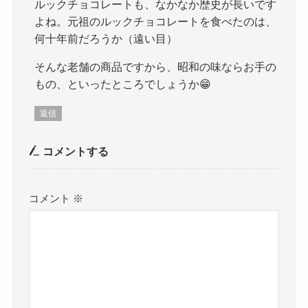
ルックチョコレートも、なかなか歴史が長いです
よね。元祖のルックチョコレートを食べたのは、
何十年前だろうか（遠い目）
そんな老舗の商品ですから、昭和の味ならお手の
もの、といったところでしょうか😁
返信
コメントする
コメント
※