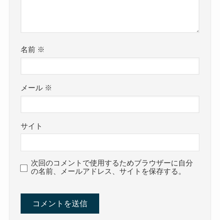
名前
※
メール
※
サイト
次回のコメントで使用するためブラウザーに自分
の名前、メールアドレス、サイトを保存する。