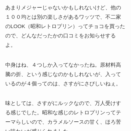
あまりメジャーじゃないかもしれないけど、他の
１００均とは別の楽しさがあるワッツで、不二家
のLOOK（昭和レトロプリン）ってチョコを買った
ので、どんなだったかの口コミをお知らせする
よ。
中身はね、４つしか入ってなかったね。原材料高
騰の折、という感じなのかもしれないが、入って
いるのが４個ってのは、さすがにさびしいねぇ。
味としては、さすがにルックなので、万人受けす
る感じでした。昭和な感じのレトロプリンってテ
ーマらしいので、カラメルソースの甘く、ほろ苦