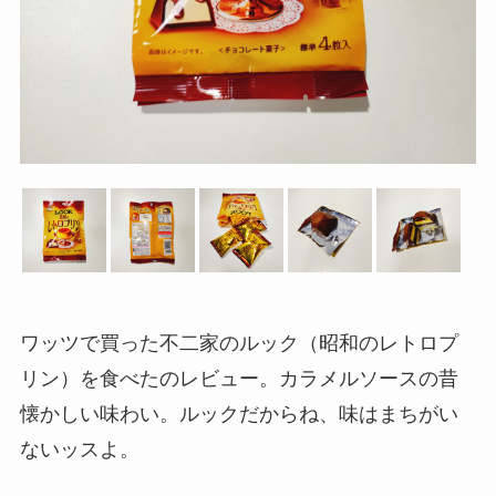
ワッツで買った不二家のルック（昭和のレトロプ
リン）を食べたのレビュー。カラメルソースの昔
懐かしい味わい。ルックだからね、味はまちがい
ないッスよ。