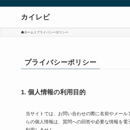
カイレビ
ホーム
プライバシーポリシー
プライバシーポリシー
1. 個人情報の利用目的
当サイトでは、お問い合わせの際に名前やメール
らの個人情報は、質問への回答や必要な情報を電
利用しません。