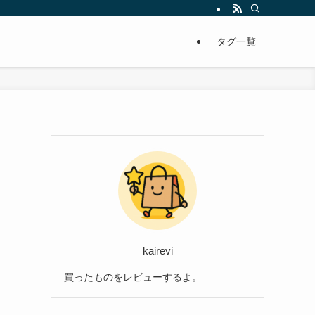
タグ一覧
kairevi
買ったものをレビューするよ。