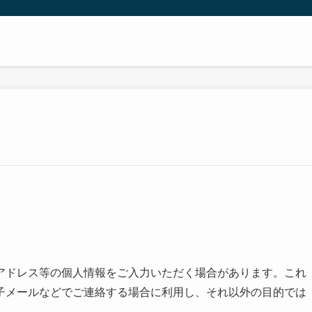
アドレス等の個人情報をご入力いただく場合があります。これ
子メールなどでご連絡する場合に利用し、それ以外の目的では