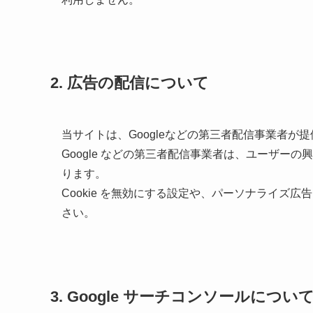
2. 広告の配信について
当サイトは、Googleなどの第三者配信事業者が提供
Google などの第三者配信事業者は、ユーザーの興
ります。
Cookie を無効にする設定や、パーソナライズ
さい。
3. Google サーチコンソールについ