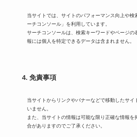
当サイトでは、サイトのパフォーマンス向上や検索結果
ーチコンソール」を利用しています。
サーチコンソールは、検索キーワードやページの
報には個人を特定できるデータは含まれません。
4. 免責事項
当サイトからリンクやバナーなどで移動したサイ
いません。
また、当サイトの情報は可能な限り正確な情報を
合がありますのでご了承ください。