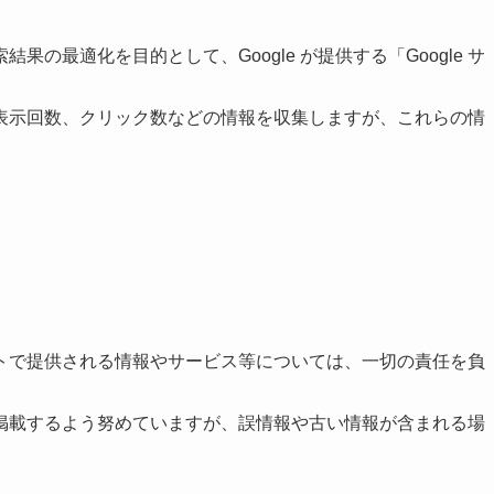
の最適化を目的として、Google が提供する「Google サ
表示回数、クリック数などの情報を収集しますが、これらの情
トで提供される情報やサービス等については、一切の責任を負
掲載するよう努めていますが、誤情報や古い情報が含まれる場