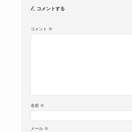
コメントする
コメント
※
名前
※
メール
※