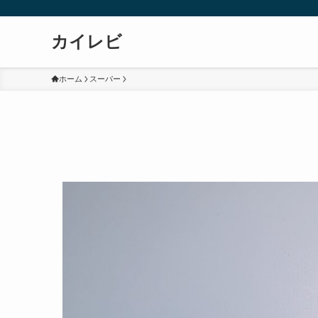
カイレビ
ホーム
スーパー