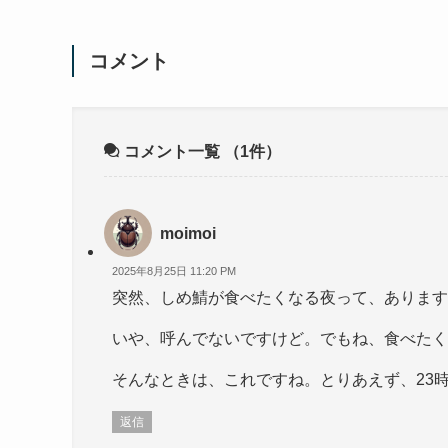
コメント
コメント一覧
（1件）
moimoi
2025年8月25日 11:20 PM
突然、しめ鯖が食べたくなる夜って、あります
いや、呼んでないですけど。でもね、食べたく
そんなときは、これですね。とりあえず、23
返信