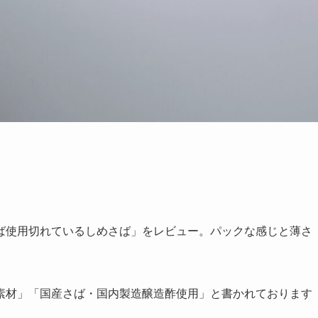
ば使用切れているしめさば」をレビュー。パックな感じと薄さ
素材」「国産さば・国内製造醸造酢使用」と書かれております