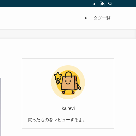
タグ一覧
kairevi
買ったものをレビューするよ。