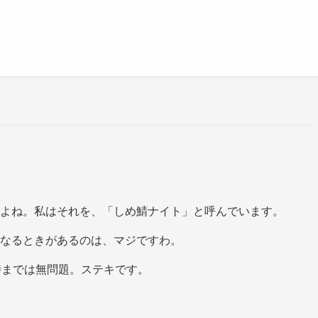
よね。私はそれを、「しめ鯖ナイト」と呼んでいます。
なるときがあるのは、マジですわ。
時までは無問題。ステキです。