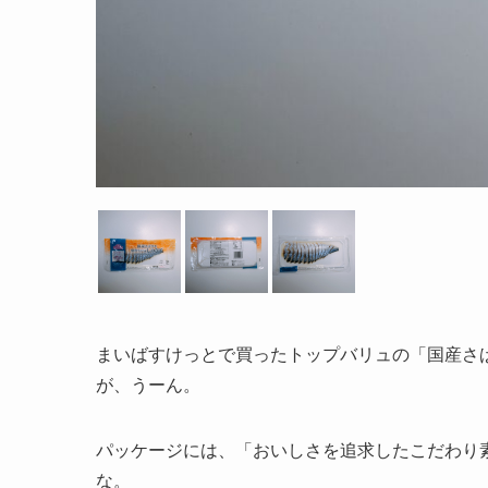
まいばすけっとで買ったトップバリュの「国産さ
が、うーん。
パッケージには、「おいしさを追求したこだわり
な。