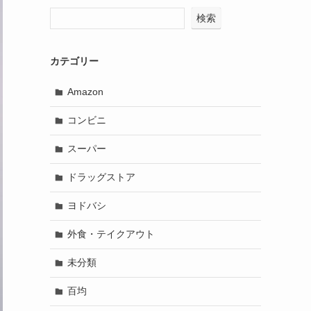
検索
カテゴリー
Amazon
コンビニ
スーパー
ドラッグストア
ヨドバシ
外食・テイクアウト
未分類
百均