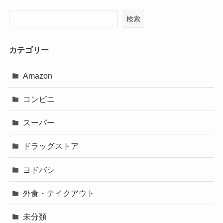
検索
カテゴリー
Amazon
コンビニ
スーパー
ドラッグストア
ヨドバシ
外食・テイクアウト
未分類