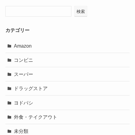
検索
カテゴリー
Amazon
コンビニ
スーパー
ドラッグストア
ヨドバシ
外食・テイクアウト
未分類