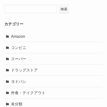
検索
カテゴリー
Amazon
コンビニ
スーパー
ドラッグストア
ヨドバシ
外食・テイクアウト
未分類