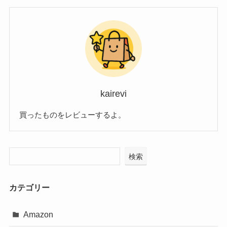
kairevi
買ったものをレビューするよ。
検索
カテゴリー
Amazon