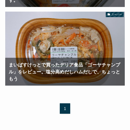
スーパー
まいばすけっとで買ったデリア食品「ゴーヤチャンプ
ル」をレビュー。塩分高めだしハムだしで、ちょっと
もう
1