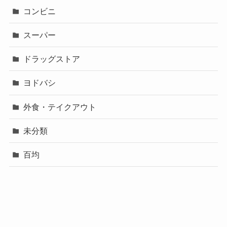
コンビニ
スーパー
ドラッグストア
ヨドバシ
外食・テイクアウト
未分類
百均