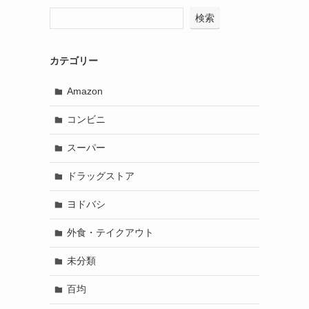
検索
カテゴリー
Amazon
コンビニ
スーパー
ドラッグストア
ヨドバシ
外食・テイクアウト
未分類
百均