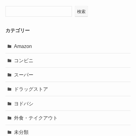
検索
カテゴリー
Amazon
コンビニ
スーパー
ドラッグストア
ヨドバシ
外食・テイクアウト
未分類