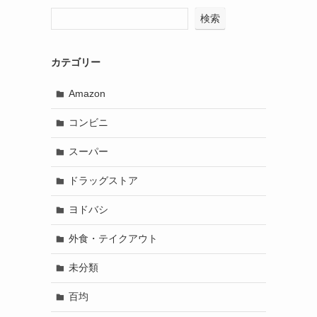
検索
カテゴリー
Amazon
コンビニ
スーパー
ドラッグストア
ヨドバシ
外食・テイクアウト
未分類
百均