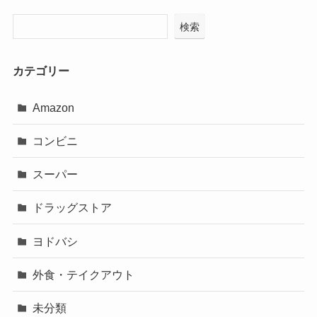
検索
カテゴリー
Amazon
コンビニ
スーパー
ドラッグストア
ヨドバシ
外食・テイクアウト
未分類