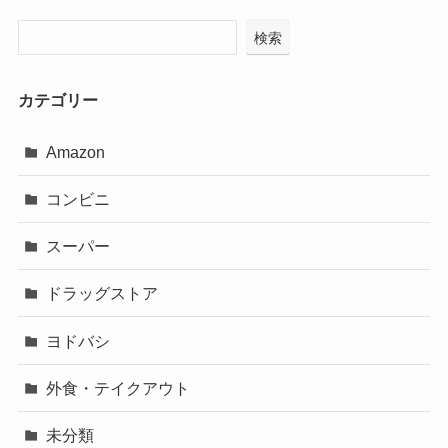
検索
カテゴリー
Amazon
コンビニ
スーパー
ドラッグストア
ヨドバシ
外食・テイクアウト
未分類