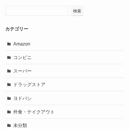
検索
カテゴリー
Amazon
コンビニ
スーパー
ドラッグストア
ヨドバシ
外食・テイクアウト
未分類