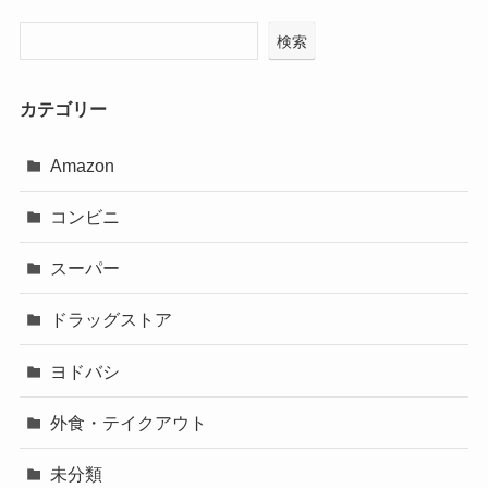
検索
カテゴリー
Amazon
コンビニ
スーパー
ドラッグストア
ヨドバシ
外食・テイクアウト
未分類