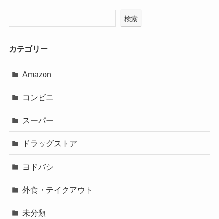
検索
カテゴリー
Amazon
コンビニ
スーパー
ドラッグストア
ヨドバシ
外食・テイクアウト
未分類