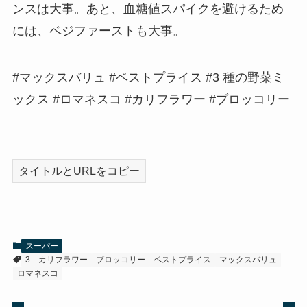
ンスは大事。あと、血糖値スパイクを避けるため
には、ベジファーストも大事。
#マックスバリュ #ベストプライス #3 種の野菜ミ
ックス #ロマネスコ #カリフラワー #ブロッコリー
タイトルとURLをコピー
スーパー
3
カリフラワー
ブロッコリー
ベストプライス
マックスバリュ
ロマネスコ