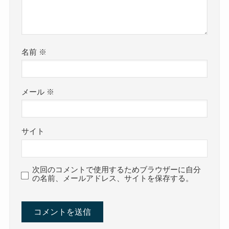
名前
※
メール
※
サイト
次回のコメントで使用するためブラウザーに自分
の名前、メールアドレス、サイトを保存する。