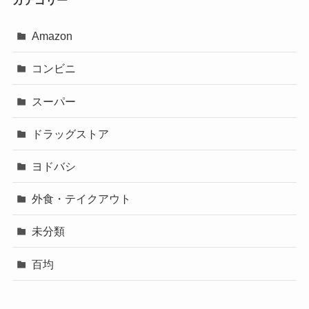
Amazon
コンビニ
スーパー
ドラッグストア
ヨドバシ
外食・テイクアウト
未分類
百均