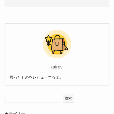
kairevi
買ったものをレビューするよ。
検索
カテゴリー