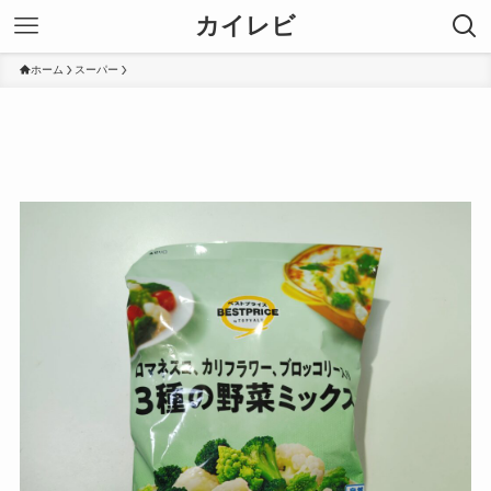
カイレビ
ホーム
スーパー