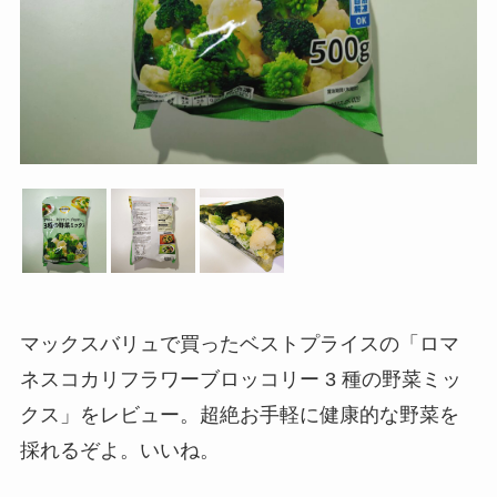
マックスバリュで買ったベストプライスの「ロマ
ネスコカリフラワーブロッコリー 3 種の野菜ミッ
クス」をレビュー。超絶お手軽に健康的な野菜を
採れるぞよ。いいね。