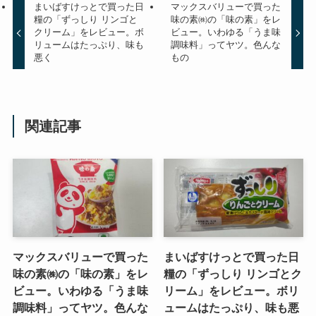
まいばすけっとで買った日
マックスバリューで買った
糧の「ずっしり リンゴと
味の素㈱の「味の素」をレ
クリーム」をレビュー。ボ
ビュー。いわゆる「うま味
リュームはたっぷり、味も
調味料」ってヤツ。色んな
悪く
もの
関連記事
マックスバリューで買った
まいばすけっとで買った日
味の素㈱の「味の素」をレ
糧の「ずっしり リンゴとク
ビュー。いわゆる「うま味
リーム」をレビュー。ボリ
調味料」ってヤツ。色んな
ュームはたっぷり、味も悪