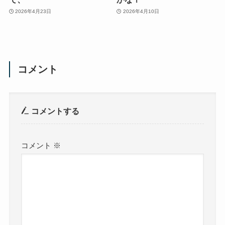
2026年4月23日
2026年4月10日
コメント
コメントする
コメント
※