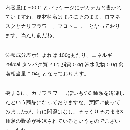
内容量は 500 G とパッケージにデカデカと書かれ
ていますね。原材料名はまさにそのまま、ロマネ
スクとカリフラワー、ブロッコリーとなっており
ます。当たり前だね。
栄養成分表示によれば 100gあたり、エネルギー
29kcal タンパク質 2.6g 脂質 0.4g 炭水化物 5.0g 食
塩相当量 0.04g となっております。
要するに、カリフラワーっぽいもの3 種類を冷凍し
たという商品になっておりますな。実際に使って
みましたが、特に問題はなし。そっくりそのまま3
種類の野菜が冷凍されているというものでござい