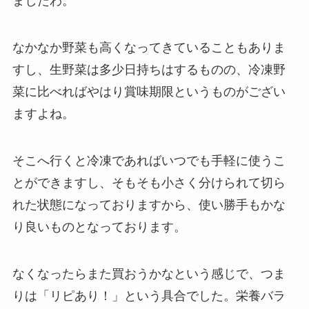
ましたわ。
なかなか野菜も高くなってきていることもありま
すし、生野菜は多少日持ちはするものの、冷凍野
菜に比べればやはり賞味期限というものがござい
ますよね。
そこへ行くと冷凍であればいつでも手軽に使うこ
とができますし、そもそも小さく分けられて切ら
れた状態になっておりますから、使い勝手もかな
り良いものとなっております。
なくなったらまた買おうかなという感じで、つま
りは「リピあり！」という具合でした。栄養バラ