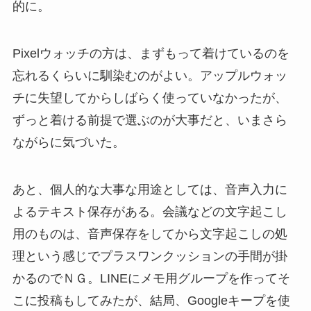
的に。
Pixelウォッチの方は、まずもって着けているのを
忘れるくらいに馴染むのがよい。アップルウォッ
チに失望してからしばらく使っていなかったが、
ずっと着ける前提で選ぶのが大事だと、いまさら
ながらに気づいた。
あと、個人的な大事な用途としては、音声入力に
よるテキスト保存がある。会議などの文字起こし
用のものは、音声保存をしてから文字起こしの処
理という感じでプラスワンクッションの手間が掛
かるのでＮＧ。LINEにメモ用グループを作ってそ
こに投稿もしてみたが、結局、Googleキープを使