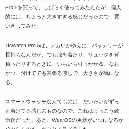
Pro 5を買って、しばらく使ってみたんだが、個人
的には、ちょっと大きすぎる感じだったので、買
い直してみた。
TicWatch Pro 5は、デカいがゆえに、バッテリーが
長持ちなんだが、でも服を着たり、リュックを背
負ったりするときに、いちいち引っかかる。なお
かつ、付けてても嵩張る感じで、大きさが気にな
る。
スマートウォッチなんてものは、だいたいがずっ
と着けてる感じのものなので、これはけっこう致
命傷だった。あと、WearOSの更新がいつになるか