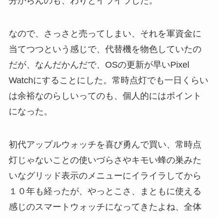
分からんのも、わりとイライラした。
なので、さっさと売ってしまい、それを軍資金に
当てつつという感じで、代替機を物色していたの
だが、なんだかんだで、OSの更新が早いPixel
Watchにすることにした。常時点灯でも一日くらい
は余裕なのらしいってのも、個人的にはポイント
になった。
初代アップルウォッチを喜び勇んで買い、常時点
灯じゃないことの使いづらさやキモい蜂の巣みた
いなグリッド表示のメニューにイライラしてから
１０年も経ったが、やっとこさ、まともに使える
感じのスマートウォッチになってきたよね、全体