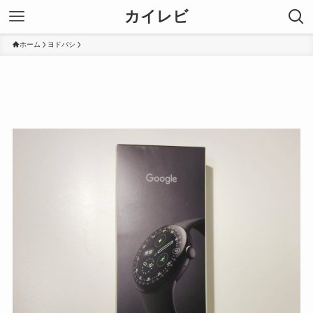
カイレビ
ホーム
ヨドバシ