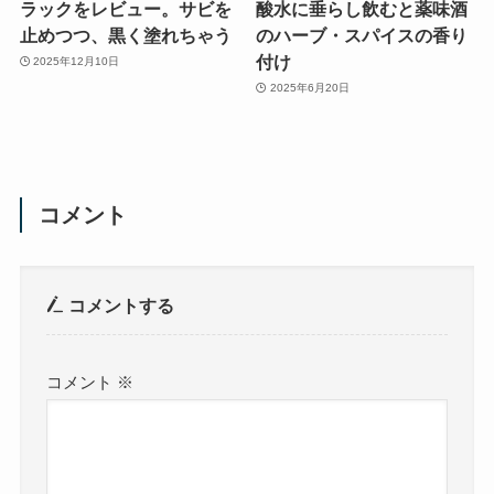
ラックをレビュー。サビを
酸水に垂らし飲むと薬味酒
止めつつ、黒く塗れちゃう
のハーブ・スパイスの香り
付け
2025年12月10日
2025年6月20日
コメント
コメントする
コメント
※