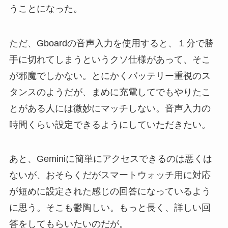
うことになった。
ただ、Gboardの音声入力を使用すると、１分で勝
手に切れてしまうというクソ仕様があって、そこ
が邪魔でしかない。とにかくバッテリー重視のス
タンスのようだが、まめに充電してでもやりたこ
とがある人には微妙にマッチしない。音声入力の
時間くらい設定できるようにしていただきたい。
あと、Geminiに簡単にアクセスできるのは悪くは
ないが、おそらくだがスマートウォッチ用に対応
が短めに設定された感じの回答になっているよう
に思う。そこも鬱陶しい。もっと長く、詳しい回
答をしてもらいたいのだが。