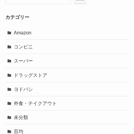
カテゴリー
Amazon
コンビニ
スーパー
ドラッグストア
ヨドバシ
外食・テイクアウト
未分類
百均