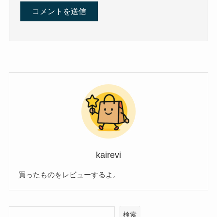
kairevi
買ったものをレビューするよ。
検索