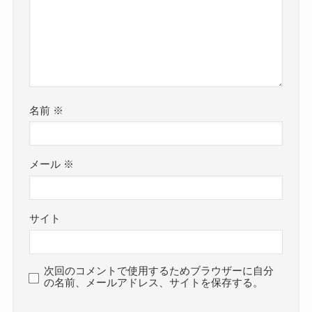
名前
※
メール
※
サイト
次回のコメントで使用するためブラウザーに自分
の名前、メールアドレス、サイトを保存する。