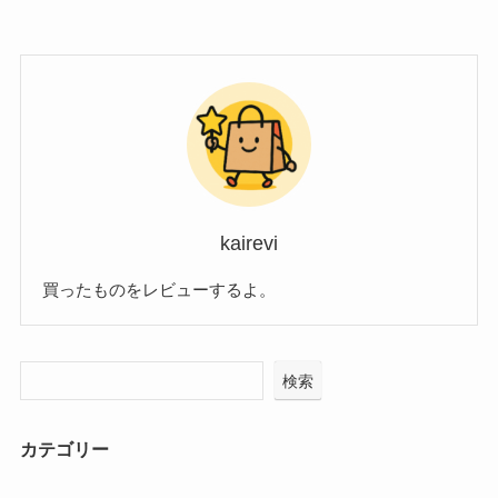
kairevi
買ったものをレビューするよ。
検索
カテゴリー