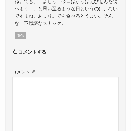
ね。でも、「よしっ！今日はかっぱえびせんを食
べよう！」と思い至るような日というのは、ない
ですよね、あまり。でも食べるとうまい。そん
な、不思議なスナック。
返信
コメントする
コメント
※