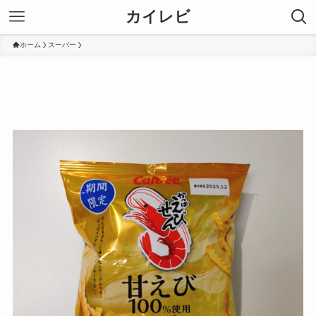
カイレビ
ホーム
スーパー