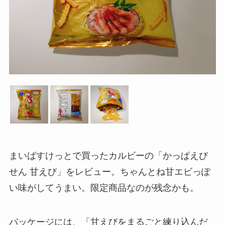
まいばすけっとで買ったカルビーの「かっぱえび
せん 甘えび」をレビュー。ちゃんとね甘エビっぽ
い味がしてうまい。限定商品なのが残念かも。
パッケージには、「甘えびをまるごと練り込んだ