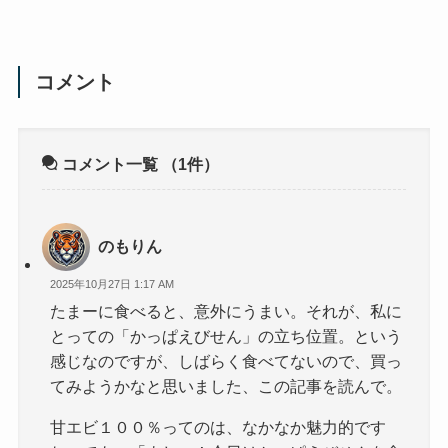
コメント
コメント一覧
（1件）
のもりん
2025年10月27日 1:17 AM
たまーに食べると、意外にうまい。それが、私に
とっての「かっぱえびせん」の立ち位置。という
感じなのですが、しばらく食べてないので、買っ
てみようかなと思いました、この記事を読んで。
甘エビ１００％ってのは、なかなか魅力的です