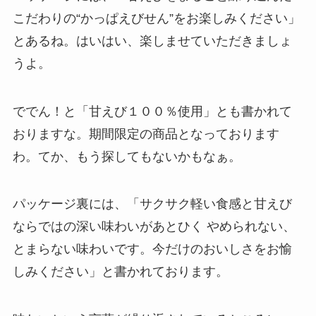
こだわりの“かっぱえびせん”をお楽しみください」
とあるね。はいはい、楽しませていただきましょ
うよ。
ででん！と「甘えび１００％使用」とも書かれて
おりますな。期間限定の商品となっております
わ。てか、もう探してもないかもなぁ。
パッケージ裏には、「サクサク軽い食感と甘えび
ならではの深い味わいがあとひく やめられない、
とまらない味わいです。今だけのおいしさをお愉
しみください」と書かれております。