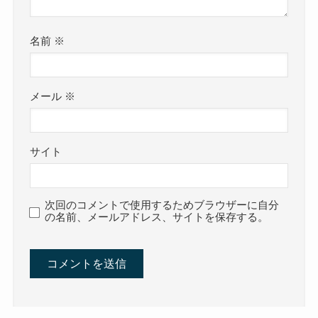
名前
※
メール
※
サイト
次回のコメントで使用するためブラウザーに自分
の名前、メールアドレス、サイトを保存する。