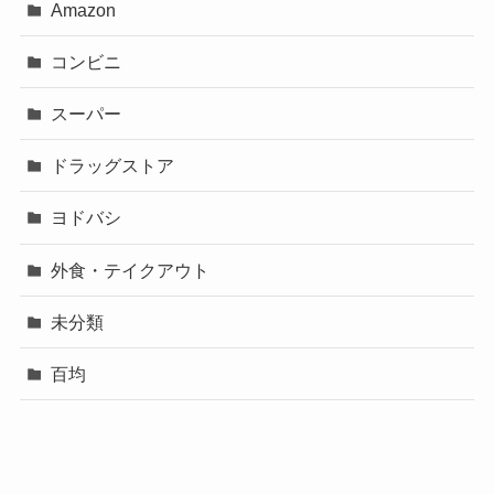
Amazon
コンビニ
スーパー
ドラッグストア
ヨドバシ
外食・テイクアウト
未分類
百均